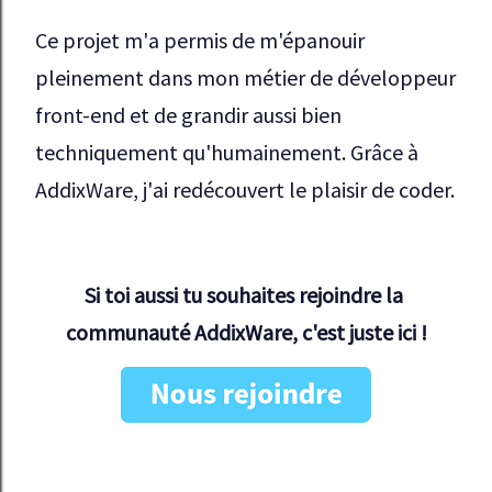
Ce projet m'a permis de m'épanouir 
pleinement dans mon métier de développeur 
front-end et de grandir aussi bien 
techniquement qu'humainement. Grâce à 
AddixWare, j'ai redécouvert le plaisir de coder.
Si toi aussi tu souhaites rejoindre la 
communauté AddixWare, c'est juste ici !