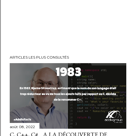
ARTICLES LES PLUS CONSULTÉS
août 08, 2022
C, C++, C#... A LA DÉCOUVERTE DE