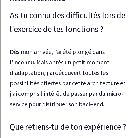
As-tu connu des difficultés lors de
l'exercice de tes fonctions ?
Dès mon arrivée, j'ai été plongé dans 
l'inconnu. Mais après un petit moment 
d'adaptation, j'ai découvert toutes les 
possibilités offertes par cette architecture et 
j'ai compris l'intérêt de passer par du micro-
service pour distribuer son back-end.
Que retiens-tu de ton expérience ?