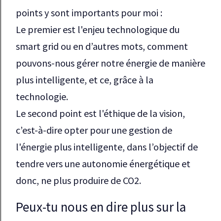
points y sont importants pour moi :

Le premier est l'enjeu technologique du 
smart grid ou en d’autres mots, comment 
pouvons-nous gérer notre énergie de manière 
plus intelligente, et ce, grâce à la 
technologie.

Le second point est l'éthique de la vision, 
c’est-à-dire opter pour une gestion de 
l'énergie plus intelligente, dans l’objectif de 
tendre vers une autonomie énergétique et 
donc, ne plus produire de CO2.
Peux-tu nous en dire plus sur la