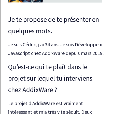
Je te propose de te présenter en
quelques mots.
Je suis Cédric, j’ai 34 ans. Je suis Développeur 
Javascript chez AddixWare depuis mars 2019.
Qu’est-ce qui te plaît dans le
projet sur lequel tu interviens
chez AddixWare ?
Le projet d'AddixWare est vraiment 
intéressant et m’a très vite séduit. Deux 