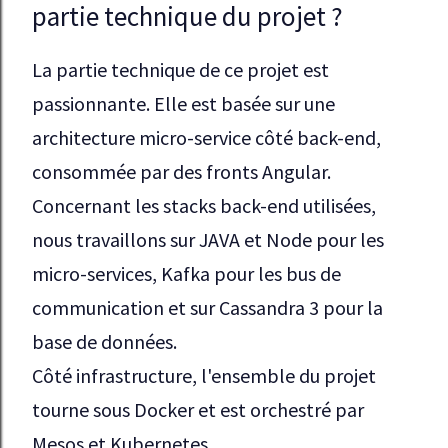
partie technique du projet ?
La partie technique de ce projet est 
passionnante. Elle est basée sur une 
architecture micro-service côté back-end, 
consommée par des fronts Angular. 

Concernant les stacks back-end utilisées, 
nous travaillons sur JAVA et Node pour les 
micro-services, Kafka pour les bus de 
communication et sur Cassandra 3 pour la 
base de données. 

Côté infrastructure, l'ensemble du projet 
tourne sous Docker et est orchestré par 
Mesos et Kubernetes.