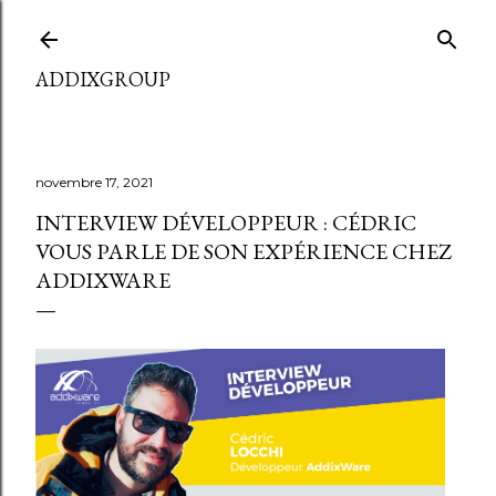
Accéder au contenu principal
ADDIXGROUP
novembre 17, 2021
INTERVIEW DÉVELOPPEUR : CÉDRIC
VOUS PARLE DE SON EXPÉRIENCE CHEZ
ADDIXWARE