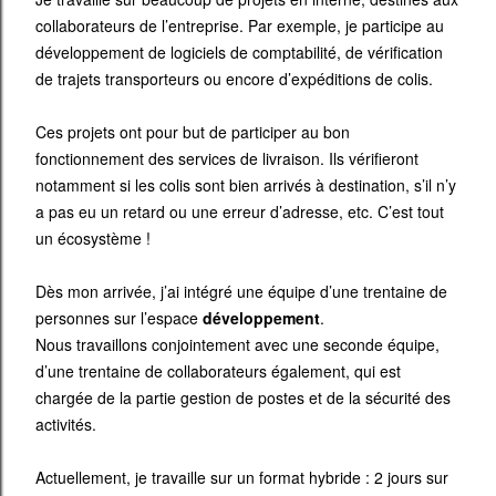
collaborateurs de l’entreprise. Par exemple, je participe au
développement de logiciels de comptabilité, de vérification
de trajets transporteurs ou encore d’expéditions de colis.
Ces projets ont pour but de participer au bon
fonctionnement des services de livraison. Ils vérifieront
notamment si les colis sont bien arrivés à destination, s’il n’y
a pas eu un retard ou une erreur d’adresse, etc. C’est tout
un écosystème !
Dès mon arrivée, j’ai intégré une équipe d’une trentaine de
personnes sur l’espace
développement
.
Nous travaillons conjointement avec une seconde équipe,
d’une trentaine de collaborateurs également, qui est
chargée de la partie gestion de postes et de la sécurité des
activités.
Actuellement, je travaille sur un format hybride : 2 jours sur