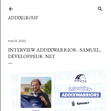
Accéder au contenu principal
ADDIXGROUP
mai 12, 2022
INTERVIEW ADDIXWARRIOR - SAMUEL,
DÉVELOPPEUR .NET