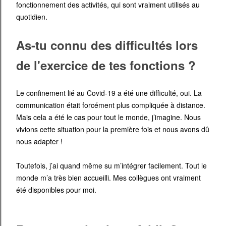
fonctionnement des activités, qui sont vraiment utilisés au
quotidien.
As-tu connu des difficultés lors
de l'exercice de tes fonctions ?
Le confinement lié au Covid-19 a été une difficulté, oui. La
communication était forcément plus compliquée à distance.
Mais cela a été le cas pour tout le monde, j’imagine. Nous
vivions cette situation pour la première fois et nous avons dû
nous adapter !
Toutefois, j’ai quand même su m’intégrer facilement. Tout le
monde m’a très bien accueilli. Mes collègues ont vraiment
été disponibles pour moi.