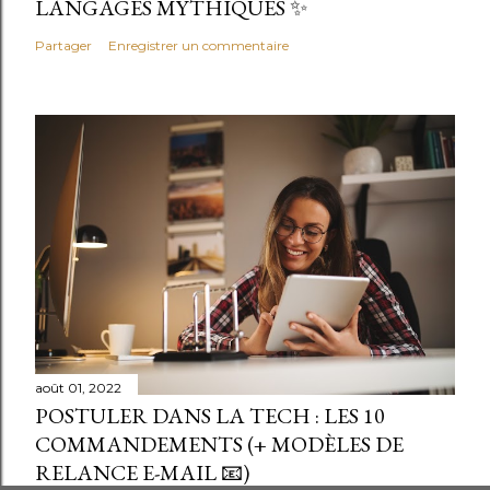
LANGAGES MYTHIQUES ✨
Partager
Enregistrer un commentaire
août 01, 2022
POSTULER DANS LA TECH : LES 10
COMMANDEMENTS (+ MODÈLES DE
RELANCE E-MAIL 📧)