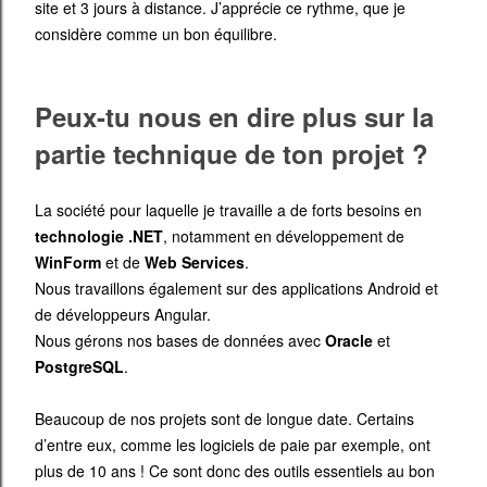
site et 3 jours à distance. J’apprécie ce rythme, que je
considère comme un bon équilibre.
Peux-tu nous en dire plus sur la
partie technique de ton projet ?
La société pour laquelle je travaille a de forts besoins en
technologie .NET
, notamment en développement de
WinForm
et de
Web Services
.
Nous travaillons également sur des applications Android et
de développeurs Angular.
Nous gérons nos bases de données avec
Oracle
et
PostgreSQL
.
Beaucoup de nos projets sont de longue date. Certains
d’entre eux, comme les logiciels de paie par exemple, ont
plus de 10 ans ! Ce sont donc des outils essentiels au bon