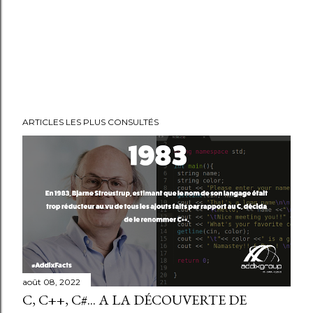
ARTICLES LES PLUS CONSULTÉS
août 08, 2022
C, C++, C#... A LA DÉCOUVERTE DE